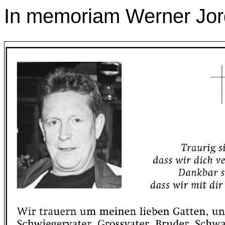
In memoriam Werner Jo