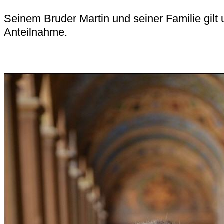
Seinem Bruder Martin und seiner Familie gilt 
Anteilnahme.