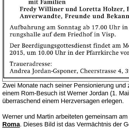
Zwei Monate nach seiner Pensionierung und
einem Rom-Besuch ist Werner Jordan (1. Mai
überraschend einem Herzversagen erlegen.
Werner und Martin arbeiteten gemeinsam a
Roma
. Dieses Bild ist das Vermächtnis der 