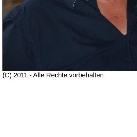
(C) 2011 - Alle Rechte vorbehalten