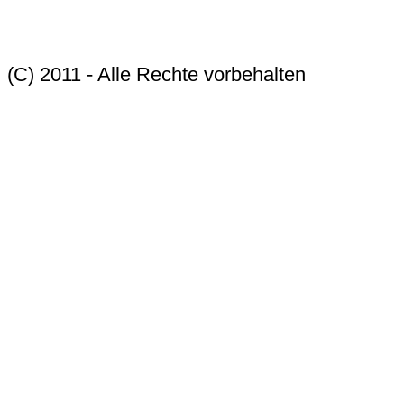
(C) 2011 - Alle Rechte vorbehalten