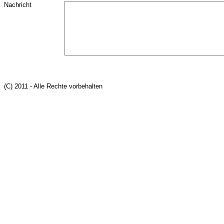
Nachricht
(C) 2011 - Alle Rechte vorbehalten