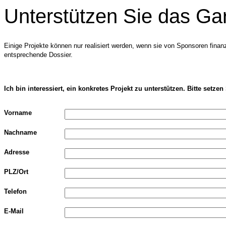
Unterstützen Sie das G
Einige Projekte können nur realisiert werden, wenn sie von Sponsoren finan
entsprechende Dossier.
Ich bin interessiert, ein konkretes Projekt zu unterstützen. Bitte setze
Vorname
Nachname
Adresse
PLZ/Ort
Telefon
E-Mail