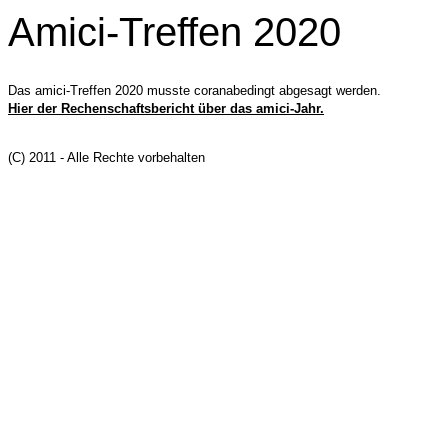
Amici-Treffen 2020
Das amici-Treffen 2020 musste coranabedingt abgesagt werden.
Hier der Rechenschaftsbericht über das amici-Jahr.
(C) 2011 - Alle Rechte vorbehalten