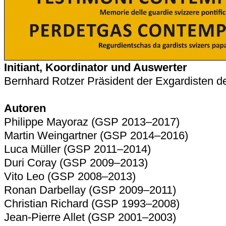
Initiant, Koordinator und Auswerter
Bernhard Rotzer Präsident der Exgardisten de
Autoren
Philippe Mayoraz (GSP 2013–2017)
Martin Weingartner (GSP 2014–2016)
Luca Müller (GSP 2011–2014)
Duri Coray (GSP 2009–2013)
Vito Leo (GSP 2008–2013)
Ronan Darbellay (GSP 2009–2011)
Christian Richard (GSP 1993–2008)
Jean-Pierre Allet (GSP 2001–2003)