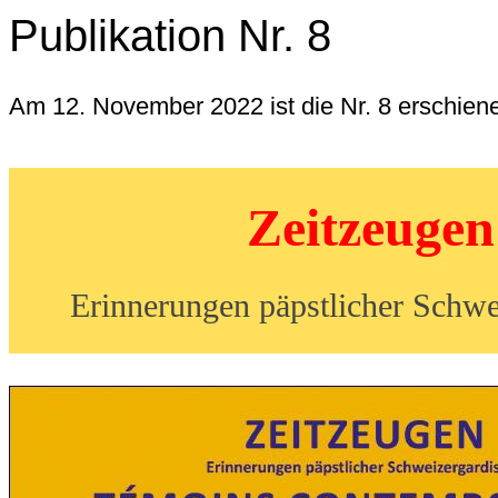
Publikation Nr. 8
Am 12. November 2022 ist die Nr. 8 erschien
Zeitzeugen
Erinnerungen päpstlicher Schwe