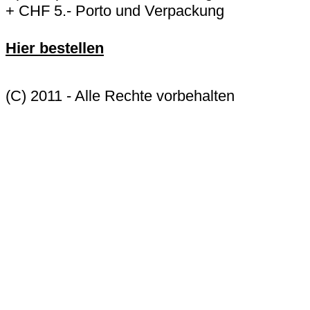
+ CHF 5.- Porto und Verpackung
Hier bestellen
(C) 2011 - Alle Rechte vorbehalten