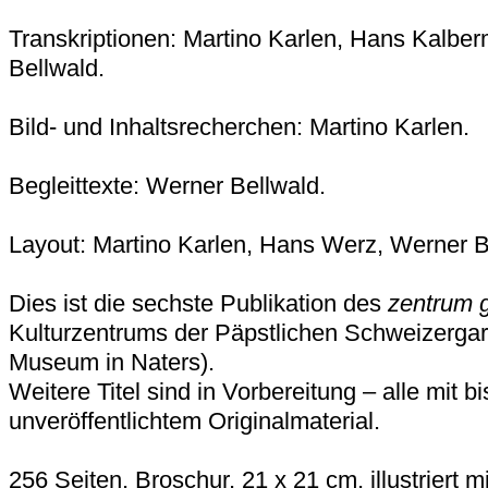
Transkriptionen: Martino Karlen, Hans Kalbe
Bellwald.
Bild- und Inhaltsrecherchen: Martino Karlen.
Begleittexte: Werner Bellwald.
Layout: Martino Karlen, Hans Werz, Werner B
Dies ist die sechste Publikation des
zentrum 
Kulturzentrums der Päpstlichen Schweizergar
Museum in Naters).
Weitere Titel sind in Vorbereitung – alle mit b
unveröffentlichtem Originalmaterial.
256 Seiten, Broschur, 21 x 21 cm, illustriert m