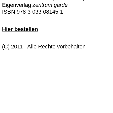
Eigenverlag
zentrum garde
ISBN 978-3-033-08145-1
Hier bestellen
(C) 2011 - Alle Rechte vorbehalten