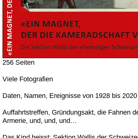
256 Seiten
Viele Fotografien
Daten, Namen, Ereignisse von 1928 bis 2020
Auffahrtstreffen, Gründungsakt, die Fahnen de
Armerie, und, und, und…
Das Kind heisst: Sektion Wallis der Schweize