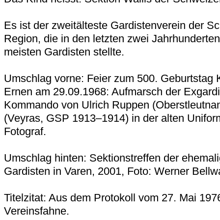
Es ist der zweitälteste Gardistenverein der S
Region, die in den letzten zwei Jahrhunderten
meisten Gardisten stellte.
Umschlag vorne: Feier zum 500. Geburtstag K
Ernen am 29.09.1968: Aufmarsch der Exgardi
Kommando von Ulrich Ruppen (Oberstleutnan
(Veyras, GSP 1913–1914) in der alten Unifo
Fotograf.
Umschlag hinten: Sektionstreffen der ehemali
Gardisten in Varen, 2001, Foto: Werner Bellw
Titelzitat: Aus dem Protokoll vom 27. Mai 197
Vereinsfahne.