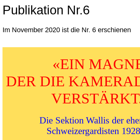
Publikation Nr.6
Im November 2020 ist die Nr. 6 erschienen
«EIN MAGNE
DER DIE KAMERA
VERSTÄRKT.
Die Sektion Wallis der eh
Schweizergardisten 192