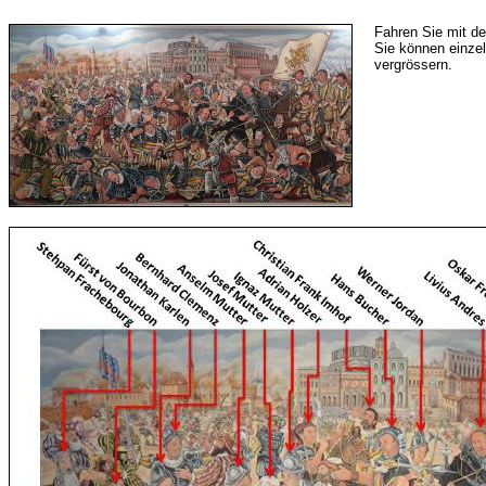
Fahren Sie mit de
Sie können einze
vergrössern.