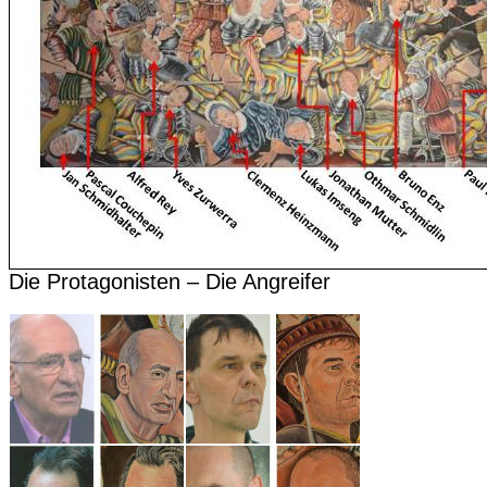
Die Protagonisten – Die Angreifer