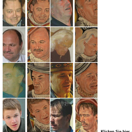
Klicken Sie hier