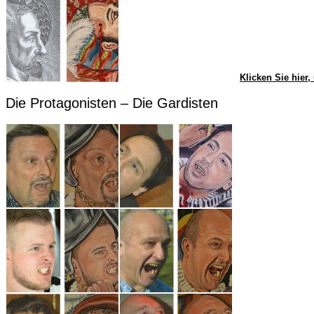
Klicken Sie hier
Die Protagonisten – Die Gardisten